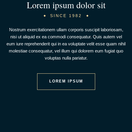
Lorem ipsum dolor sit
SINCE 1982
Nostrum exercitationem ullam corporis suscipit laboriosam,
nisi ut aliquid ex ea commodi consequatur. Quis autem vel
eum iure reprehenderit qui in ea voluptate velit esse quam nihil
molestiae consequatur, vel illum qui dolorem eum fugiat quo
voluptas nulla pariatur.
LOREM IPSUM