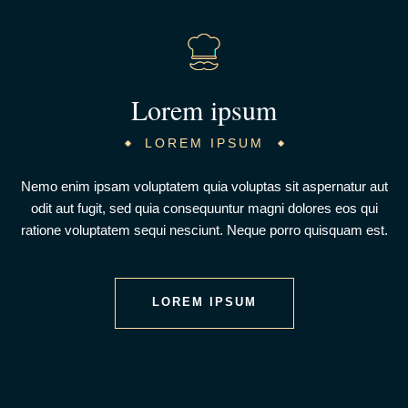
Lorem ipsum
LOREM IPSUM
Nemo enim ipsam voluptatem quia voluptas sit aspernatur aut
odit aut fugit, sed quia consequuntur magni dolores eos qui
ratione voluptatem sequi nesciunt. Neque porro quisquam est.
LOREM IPSUM