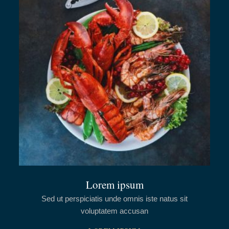
Lorem ipsum
Sed ut perspiciatis unde omnis iste natus sit
voluptatem accusan