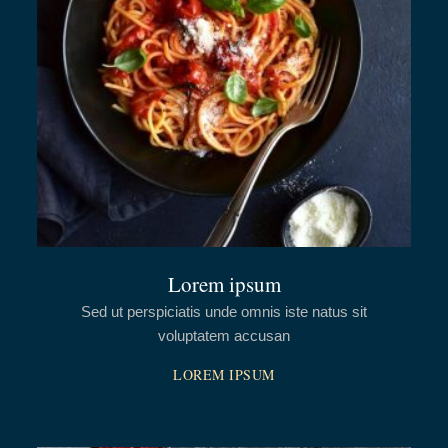
Lorem ipsum
Sed ut perspiciatis unde omnis iste natus sit
voluptatem accusan
LOREM IPSUM