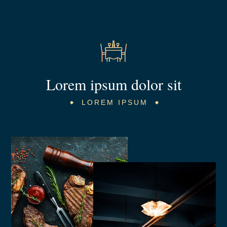
Lorem ipsum dolor sit
LOREM IPSUM