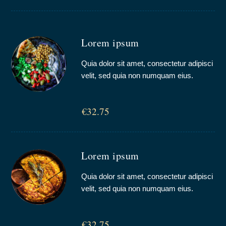
Lorem ipsum
Quia dolor sit amet, consectetur adipisci
velit, sed quia non numquam eius.
€32.75
Lorem ipsum
Quia dolor sit amet, consectetur adipisci
velit, sed quia non numquam eius.
€32.75