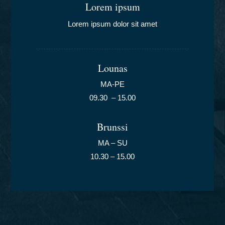
Lorem ipsum
Lorem ipsum dolor sit amet
Lounas
MA-PE
09.30 – 15.00
Brunssi
MA – SU
10.30 – 15.00