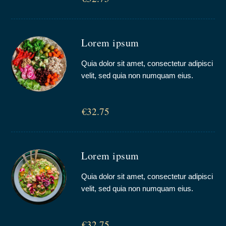
Lorem ipsum
Quia dolor sit amet, consectetur adipisci
velit, sed quia non numquam eius.
€32.75
Lorem ipsum
Quia dolor sit amet, consectetur adipisci
velit, sed quia non numquam eius.
€32.75