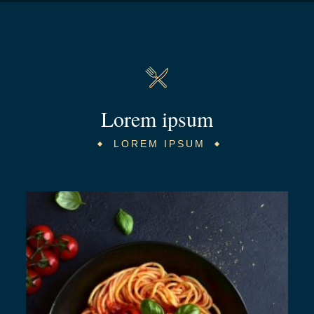
Lorem ipsum
LOREM IPSUM