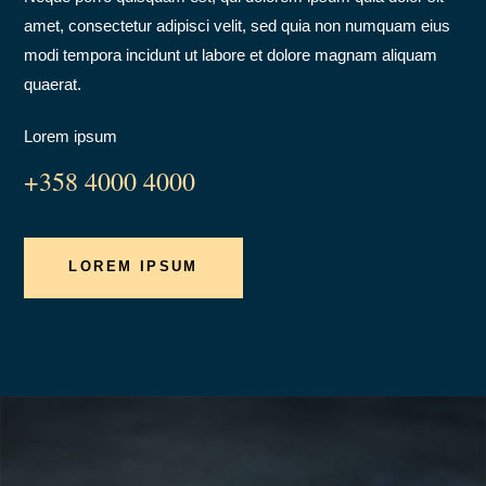
amet, consectetur adipisci velit, sed quia non numquam eius
modi tempora incidunt ut labore et dolore magnam aliquam
quaerat.
Lorem ipsum
+358 4000 4000
LOREM IPSUM