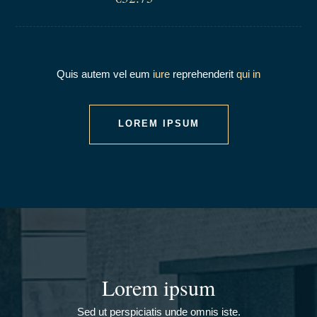
Quis autem vel eum
iure
reprehenderit
qui in
LOREM IPSUM
Lorem ipsum
Sed ut perspiciatis unde omnis iste.