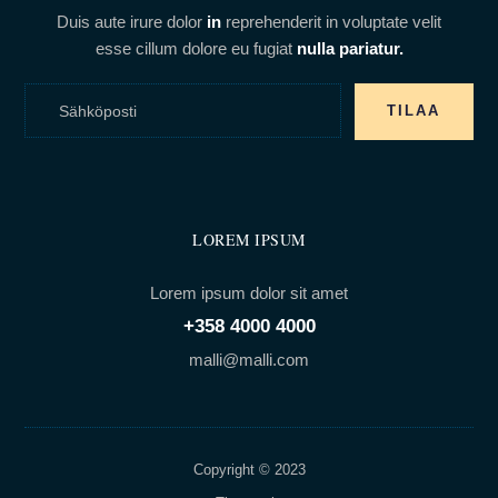
Duis aute irure dolor
in
reprehenderit in voluptate velit
esse cillum dolore eu fugiat
nulla pariatur.
TILAA
LOREM IPSUM
Lorem ipsum dolor sit amet
+358 4000 4000
malli@malli.com
Copyright © 2023