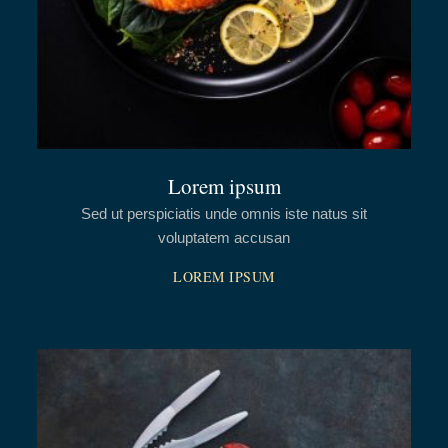
Lorem ipsum
Sed ut perspiciatis unde omnis iste natus sit
voluptatem accusan
LOREM IPSUM