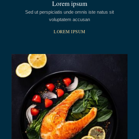
Lorem ipsum
Sed ut perspiciatis unde omnis iste natus sit
voluptatem accusan
LOREM IPSUM