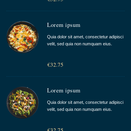
Lorem ipsum
Quia dolor sit amet, consectetur adipisci
velit, sed quia non numquam eius.
€32.75
Lorem ipsum
Quia dolor sit amet, consectetur adipisci
velit, sed quia non numquam eius.
€32.75