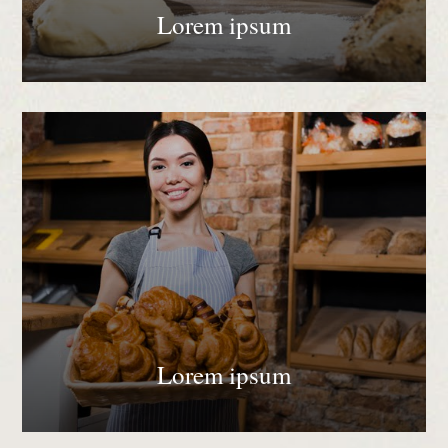
Lorem ipsum
Lorem ipsum