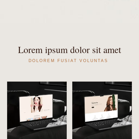
Lorem ipsum dolor sit amet
DOLOREM FUSIAT VOLUNTAS