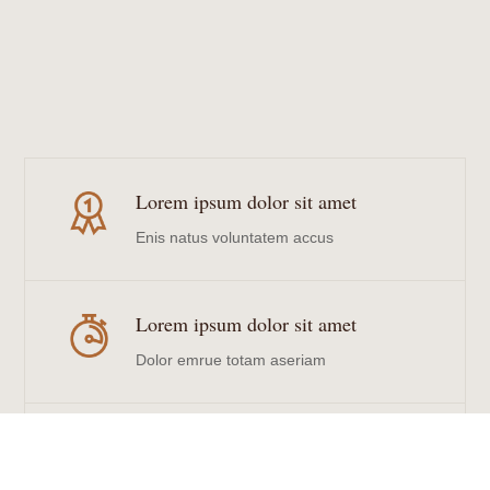
Lorem ipsum dolor sit amet
Enis natus voluntatem accus
Lorem ipsum dolor sit amet
Dolor emrue totam aseriam
Lorem ipsum dolor sit amet
Lorem ipsum dolor sit amet