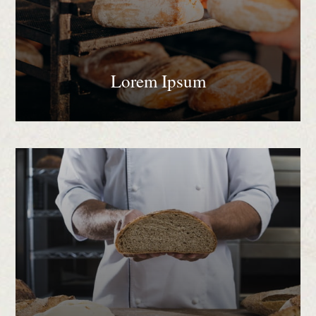
Lorem Ipsum